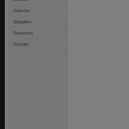
Kalender
Bildgalleri
Dokument
Kontakt