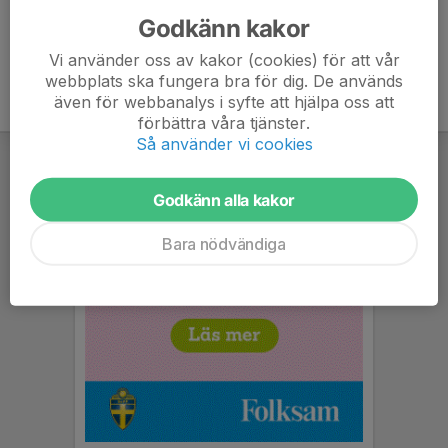
Godkänn kakor
Vi använder oss av kakor (cookies) för att vår
webbplats ska fungera bra för dig. De används
även för webbanalys i syfte att hjälpa oss att
förbättra våra tjänster.
Så använder vi cookies
Godkänn alla kakor
Bara nödvändiga