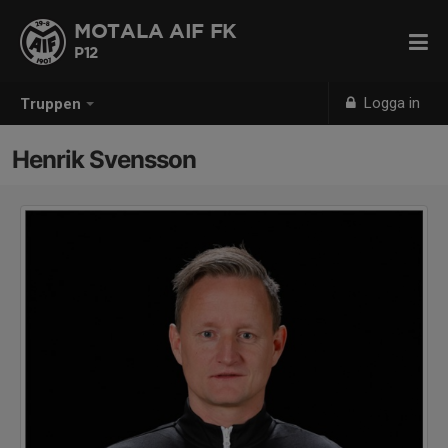
MOTALA AIF FK
P12
Logga in
Truppen
Henrik Svensson