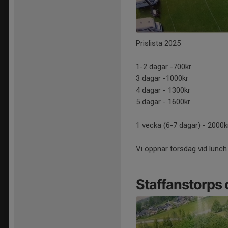
Prislista 2025
1-2 dagar -700kr
3 dagar -1000kr
4 dagar - 1300kr
5 dagar - 1600kr
1 vecka (6-7 dagar) - 2000k
Vi öppnar torsdag vid lunch
Staffanstorps