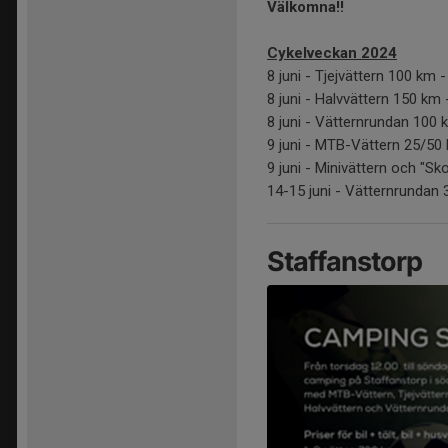
Välkomna!!
Cykelveckan 2024
8 juni - Tjejvättern 100 km -
8 juni - Halvvättern 150 km -
8 juni - Vätternrundan 100 k
9 juni - MTB-Vättern 25/50 k
9 juni - Minivättern och "Sko
14-15 juni - Vätternrundan 
Staffanstorp