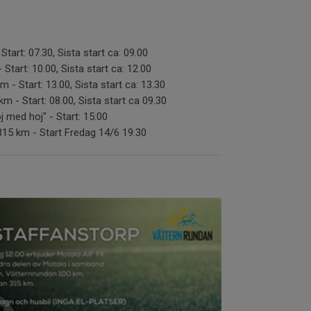
 Start: 07.30, Sista start ca: 09.00
 Start: 10.00, Sista start ca: 12.00
m - Start: 13.00, Sista start ca: 13.30
m - Start: 08.00, Sista start ca 09.30
j med hoj" - Start: 15:00
315 km - Start Fredag 14/6 19.30