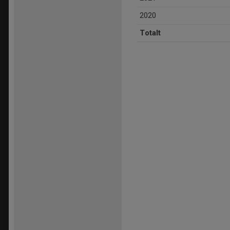
2020
Totalt