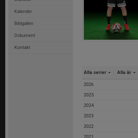
Kalender
Bildgalleri
Dokument
Kontakt
Alla serier
Alla år
2026
2025
2024
2023
2022
2021