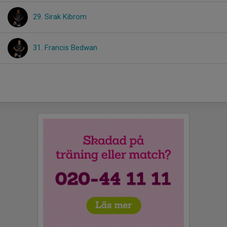
29. Sirak Kibrom
31. Francis Bedwan