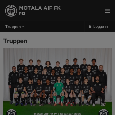
MOTALA AIF FK
P13
Logga in
Truppen
Truppen