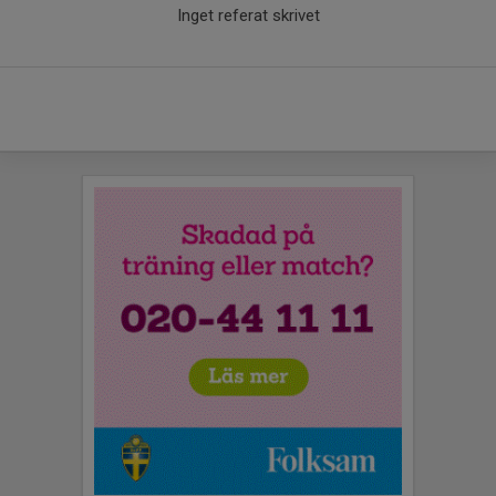
Inget referat skrivet