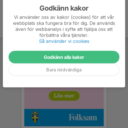
Godkänn kakor
Vi använder oss av kakor (cookies) för att vår
webbplats ska fungera bra för dig. De används
även för webbanalys i syfte att hjälpa oss att
förbättra våra tjänster.
Så använder vi cookies
Godkänn alla kakor
Bara nödvändiga