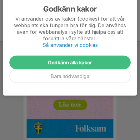
Godkänn kakor
Vi använder oss av kakor (cookies) för att vår
webbplats ska fungera bra för dig. De används
även för webbanalys i syfte att hjälpa oss att
förbättra våra tjänster.
Så använder vi cookies
Godkänn alla kakor
Bara nödvändiga