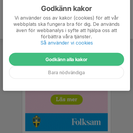
Godkänn kakor
Vi använder oss av kakor (cookies) för att vår
webbplats ska fungera bra för dig. De används
även för webbanalys i syfte att hjälpa oss att
förbättra våra tjänster.
Så använder vi cookies
Godkänn alla kakor
Bara nödvändiga