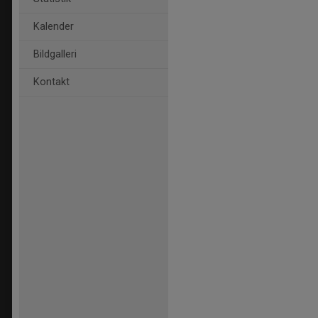
Kalender
Bildgalleri
Kontakt