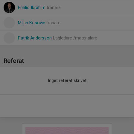
Emilio Ibrahim
tränare
Milan Kosovic
tränare
Patrik Andersson
Lagledare /materialare
Referat
Inget referat skrivet