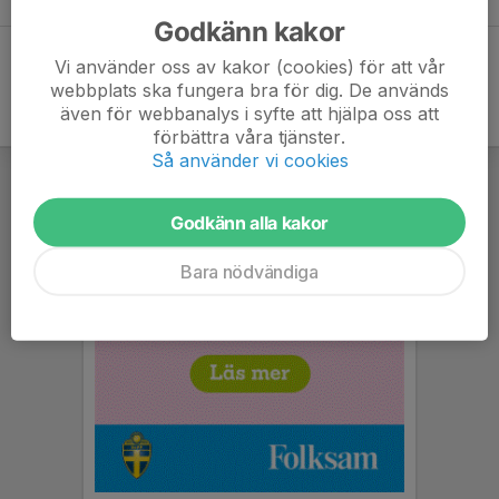
Godkänn kakor
Vi använder oss av kakor (cookies) för att vår
webbplats ska fungera bra för dig. De används
även för webbanalys i syfte att hjälpa oss att
förbättra våra tjänster.
Så använder vi cookies
Godkänn alla kakor
Bara nödvändiga